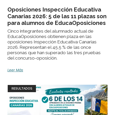
Oposiciones Inspección Educativa
Canarias 2026: 5 de las 11 plazas son
para alumnos de EducaOposiciones
Cinco integrantes del alumnado actual de
EducaOposiciones obtienen plaza en las
oposiciones Inspección Educativa Canarias
2026. Representan el 45,5 % de las once
personas que han superado las tres pruebas
del concurso-oposición.
Leer Más
RESULTADOS