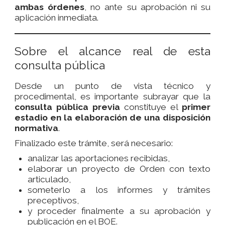
ambas órdenes
, no ante su aprobación ni su
aplicación inmediata.
Sobre el alcance real de esta
consulta pública
Desde un punto de vista técnico y
procedimental, es importante subrayar que la
consulta pública previa
constituye el
primer
estadio en la elaboración de una disposición
normativa
.
Finalizado este trámite, será necesario:
analizar las aportaciones recibidas,
elaborar un proyecto de Orden con texto
articulado,
someterlo a los informes y trámites
preceptivos,
y proceder finalmente a su aprobación y
publicación en el BOE.