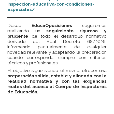
inspeccion-educativa-con-condiciones-
especiales/
Desde
EducaOposiciones
seguiremos
realizando un
seguimiento riguroso y
prudente
de todo el desarrollo normativo
derivado del Real Decreto 68/2026,
informando puntualmente de cualquier
novedad relevante y adaptando la preparación
cuando corresponda, siempre con criterios
técnicos y profesionales.
El objetivo sigue siendo el mismo: ofrecer una
preparación sólida, estable y alineada con la
realidad normativa y con las exigencias
reales del acceso al Cuerpo de Inspectores
de Educación
.