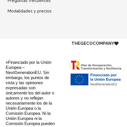
Preguntas frecuentes
Modalidades y precios
THE
GECO
COMPANY
«Financiado por la Unión
Europea –
NextGenerationEU. Sin
embargo, los puntos de
vista y las opiniones
expresadas son
únicamente los del autor o
autores y no reflejan
necesariamente los de la
Unión Europea o la
Comisión Europea. Ni la
Unión Europea ni la
Comisión Europea pueden