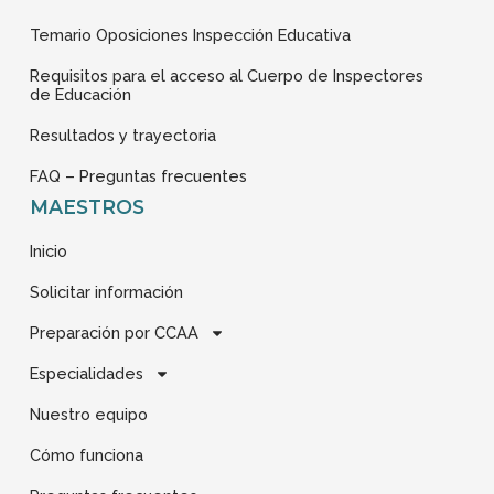
Temario Oposiciones Inspección Educativa
Requisitos para el acceso al Cuerpo de Inspectores
de Educación
Resultados y trayectoria
FAQ – Preguntas frecuentes
MAESTROS
Inicio
Solicitar información
Preparación por CCAA
Especialidades
Nuestro equipo
Cómo funciona