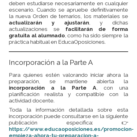
deben estudiarse necesariamente en cualquier
escenario. Cuando se apruebe definitivamente
la nueva Orden de temarios, los materiales se
actualizarán y ajustarán
, y dichas
actualizaciones se
facilitarán de forma
gratuita al alumnado
, como ha sido siempre la
práctica habitual en EducaOposiciones.
Incorporación a la Parte A
Para quienes estén valorando iniciar ahora la
preparación, se mantiene abierta la
incorporación a la Parte A
, con una
planificación realista y compatible con la
actividad docente.
Toda la información detallada sobre esta
incorporación puede consultarse en la siguiente
publicación específica: 👉
https://www.educaoposiciones.es/promocion-
empieza-ahora-tu-preparacion-a-