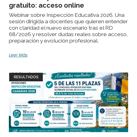
gratuito: acceso online
Webinar sobre Inspección Educativa 2026. Una
sesión dirigida a docentes que quieren entender
con claridad el nuevo escenario tras el RD
68/2026 y resolver dudas reales sobre acceso,
preparación y evolución profesional.
Leer Más
RESULTADOS