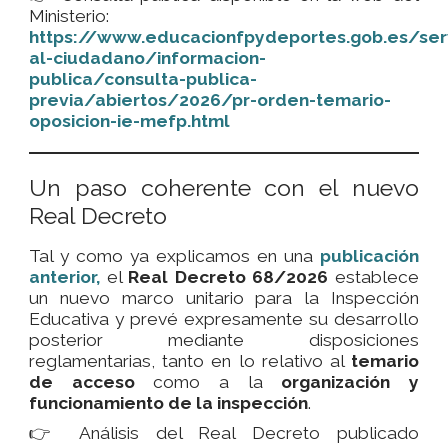
Ministerio:
https://www.educacionfpydeportes.gob.es/serv
al-ciudadano/informacion-
publica/consulta-publica-
previa/abiertos/2026/pr-orden-temario-
oposicion-ie-mefp.html
Un paso coherente con el nuevo
Real Decreto
Tal y como ya explicamos en una
publicación
anterior,
el
Real Decreto 68/2026
establece
un nuevo marco unitario para la Inspección
Educativa y prevé expresamente su desarrollo
posterior mediante disposiciones
reglamentarias, tanto en lo relativo al
temario
de acceso
como a la
organización y
funcionamiento de la inspección
.
👉 Análisis del Real Decreto publicado