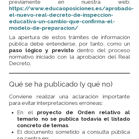
previamente en nuestra web:
https://www.educaoposiciones.es/aprobado-
el-nuevo-real-decreto-de-inspeccion-
educativa-un-cambio-que-confirma-el-
modelo-de-preparacion/
La apertura de estos trámites de información
pública debe entenderse, por tanto, como un
paso lógico y previsto
dentro del proceso
normativo iniciado con la aprobación del Real
Decreto.
Qué se ha publicado (y qué no)
Conviene realizar una aclaración importante
para evitar interpretaciones erróneas:
En el
proyecto de Orden relativo al
temario
,
no se publica todavía el listado
concreto de temas
.
El documento sometido a consulta pública
se centra en: