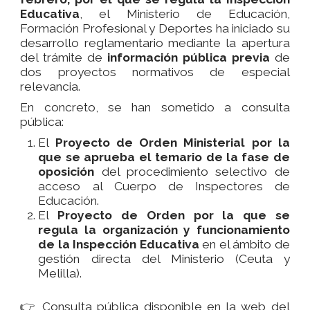
Educativa
, el Ministerio de Educación,
Formación Profesional y Deportes ha iniciado su
desarrollo reglamentario mediante la apertura
del trámite de
información pública previa
de
dos proyectos normativos de especial
relevancia.
En concreto, se han sometido a consulta
pública:
El
Proyecto de Orden Ministerial por la
que se aprueba el temario de la fase de
oposición
del procedimiento selectivo de
acceso al Cuerpo de Inspectores de
Educación.
El
Proyecto de Orden por la que se
regula la organización y funcionamiento
de la Inspección Educativa
en el ámbito de
gestión directa del Ministerio (Ceuta y
Melilla).
👉 Consulta pública disponible en la web del