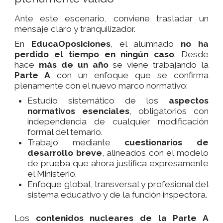
Ante este escenario, conviene trasladar un
mensaje claro y tranquilizador.
En
EducaOposiciones
, el alumnado
no ha
perdido el tiempo en ningún caso
. Desde
hace
más de un año
se viene trabajando la
Parte A
con un enfoque que se confirma
plenamente con el nuevo marco normativo:
Estudio sistemático de los
aspectos
normativos esenciales
, obligatorios con
independencia de cualquier modificación
formal del temario.
Trabajo mediante
cuestionarios de
desarrollo breve
, alineados con el modelo
de prueba que ahora justifica expresamente
el Ministerio.
Enfoque global, transversal y profesional del
sistema educativo y de la función inspectora.
Los
contenidos nucleares de la Parte A