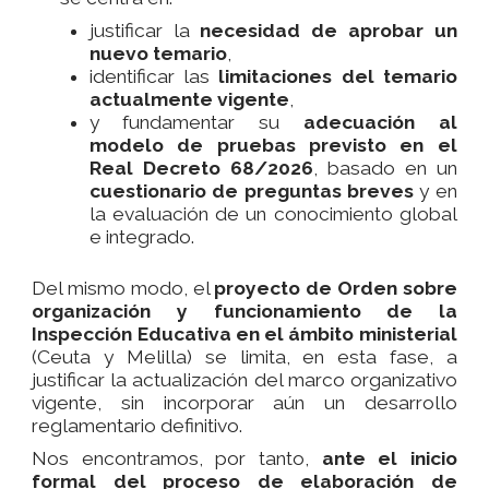
justificar la
necesidad de aprobar un
nuevo temario
,
identificar las
limitaciones del temario
actualmente vigente
,
y fundamentar su
adecuación al
modelo de pruebas previsto en el
Real Decreto 68/2026
, basado en un
cuestionario de preguntas breves
y en
la evaluación de un conocimiento global
e integrado.
Del mismo modo, el
proyecto de Orden sobre
organización y funcionamiento de la
Inspección Educativa en el ámbito ministerial
(Ceuta y Melilla) se limita, en esta fase, a
justificar la actualización del marco organizativo
vigente, sin incorporar aún un desarrollo
reglamentario definitivo.
Nos encontramos, por tanto,
ante el inicio
formal del proceso de elaboración de