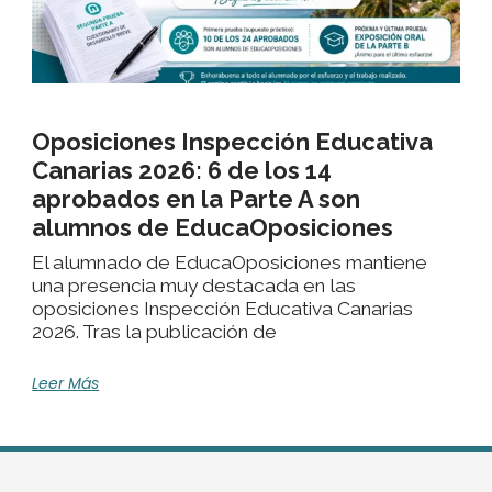
Oposiciones Inspección Educativa
Canarias 2026: 6 de los 14
aprobados en la Parte A son
alumnos de EducaOposiciones
El alumnado de EducaOposiciones mantiene
una presencia muy destacada en las
oposiciones Inspección Educativa Canarias
2026. Tras la publicación de
Leer Más