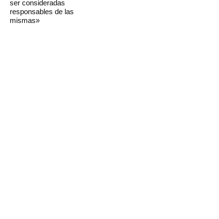
ser consideradas
responsables de las
mismas»