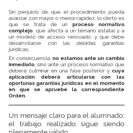
Sin perjuicio de que el procedimiento pueda
avanzar con mayor o menor rapidez, lo cierto es
que se trata de un
proceso normativo
complejo
, que afecta a un temario estatal y a
un modelo de acceso renovado, y que debe
desarrollarse con las debidas garantías
jurídicas.
En consecuencia,
no estamos ante un cambio
inmediato
, sino ante un proceso normativo que
deberá culminar en una fase posterior y
cuya
aplicación deberá articularse con las
oportunas garantías jurídicas en el momento
en que se apruebe la correspondiente
Orden
.
Un mensaje claro para el alumnado:
el trabajo realizado sigue siendo
plenamente válido