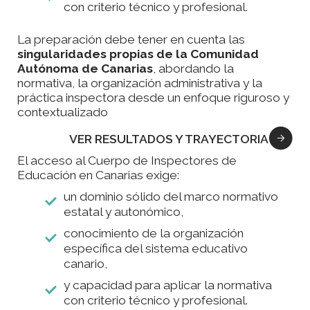
con criterio técnico y profesional.
La preparación debe tener en cuenta las
singularidades propias de la Comunidad
Autónoma de Canarias
, abordando la
normativa, la organización administrativa y la
práctica inspectora desde un enfoque riguroso y
contextualizado
VER RESULTADOS Y TRAYECTORIA
El acceso al Cuerpo de Inspectores de
Educación en Canarias exige:
un dominio sólido del marco normativo
estatal y autonómico,
conocimiento de la organización
específica del sistema educativo
canario,
y capacidad para aplicar la normativa
con criterio técnico y profesional.