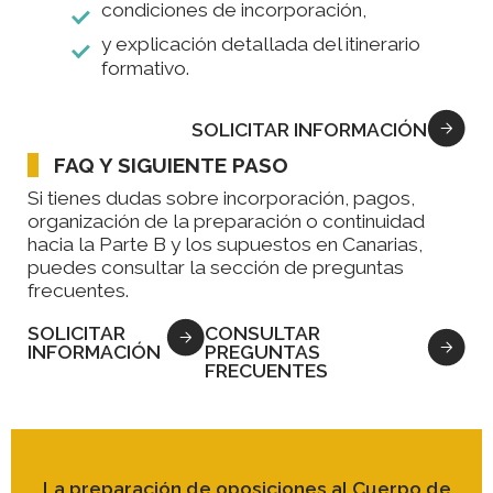
condiciones de incorporación,
y explicación detallada del itinerario
formativo.
SOLICITAR INFORMACIÓN
FAQ Y SIGUIENTE PASO
Si tienes dudas sobre incorporación, pagos,
organización de la preparación o continuidad
hacia la Parte B y los supuestos en Canarias,
puedes consultar la sección de preguntas
frecuentes.
SOLICITAR
CONSULTAR
INFORMACIÓN
PREGUNTAS
FRECUENTES
La preparación de oposiciones al Cuerpo de