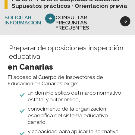
Supuestos prácticos · Orientación previa
SOLICITAR
CONSULTAR
INFORMACIÓN
PREGUNTAS
FRECUENTES
Preparar de oposiciones inspección
educativa
en Canarias
El acceso al Cuerpo de Inspectores de
Educación en Canarias exige:
un dominio sólido del marco normativo
estatal y autonómico,
conocimiento de la organización
específica del sistema educativo
canario,
y capacidad para aplicar la normativa