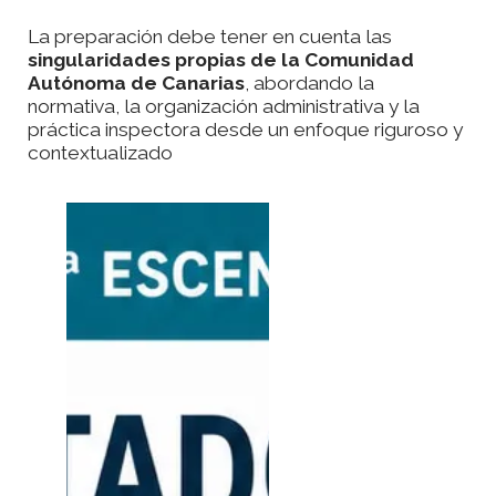
La preparación debe tener en cuenta las
singularidades propias de la Comunidad
Autónoma de Canarias
, abordando la
normativa, la organización administrativa y la
práctica inspectora desde un enfoque riguroso y
contextualizado