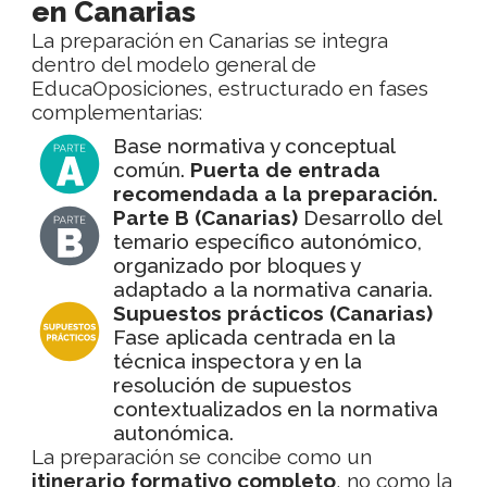
en Canarias
La preparación en Canarias se integra
dentro del modelo general de
EducaOposiciones, estructurado en fases
complementarias:
Base normativa y conceptual
común.
Puerta de entrada
recomendada a la preparación.
Parte B (Canarias)
Desarrollo del
temario específico autonómico,
organizado por bloques y
adaptado a la normativa canaria.
Supuestos prácticos (Canarias)
Fase aplicada centrada en la
técnica inspectora y en la
resolución de supuestos
contextualizados en la normativa
autonómica.
La preparación se concibe como un
itinerario formativo completo
, no como la