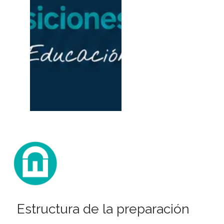
Estructura de la preparación