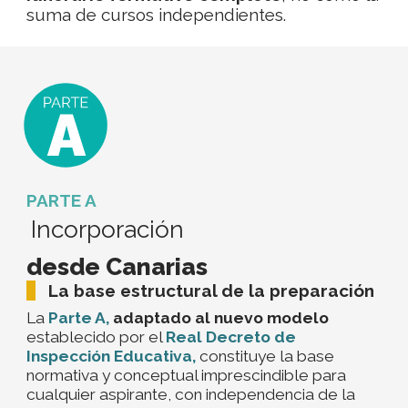
suma de cursos independientes.
PARTE A
Incorporación
desde Canarias
La base estructural de la preparación
La
Parte A,
adaptado al nuevo modelo
establecido por el
Real Decreto de
Inspección Educativa,
constituye la base
normativa y conceptual imprescindible para
cualquier aspirante, con independencia de la