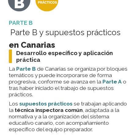
PARTE B
Parte B y supuestos prácticos
en Canarias
Desarrollo específico y aplicación
práctica
La
Parte B
de Canarias se organiza por bloques
temáticos y puede incorporarse de forma
progresiva, conforme se avanza en la
Parte A
o
tras haber iniciado el trabajo de supuestos
prácticos.
Los
supuestos prácticos
se trabajan aplicando
la
técnica inspectora común
, adaptada a la
normativa y a la organización del sistema
educativo canario, con acompañamiento
específico del equipo preparador.