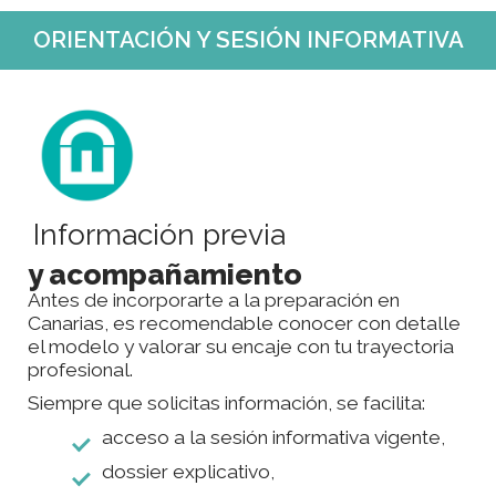
ORIENTACIÓN Y SESIÓN INFORMATIVA
Información previa
y acompañamiento
Antes de incorporarte a la preparación en
Canarias, es recomendable conocer con detalle
el modelo y valorar su encaje con tu trayectoria
profesional.
Siempre que solicitas información, se facilita:
acceso a la sesión informativa vigente,
dossier explicativo,