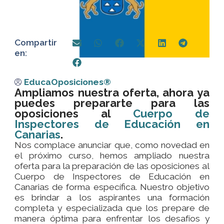
Compartir
en:
EducaOposiciones®
Ampliamos nuestra oferta, ahora ya
puedes prepararte para las
oposiciones al
Cuerpo de
Inspectores de Educación en
Canarias
.
Nos complace anunciar que, como novedad en
el próximo curso, hemos ampliado nuestra
oferta para la preparación de las oposiciones al
Cuerpo de Inspectores de Educación en
Canarias de forma específica.
Nuestro objetivo
es brindar a los aspirantes una formación
completa y especializada que los prepare de
manera óptima para enfrentar los desafíos y