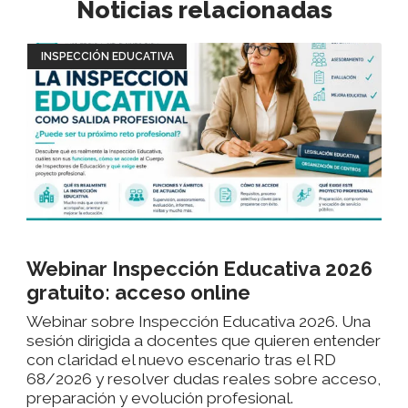
Noticias relacionadas
INSPECCIÓN EDUCATIVA
Webinar Inspección Educativa 2026
gratuito: acceso online
Webinar sobre Inspección Educativa 2026. Una
sesión dirigida a docentes que quieren entender
con claridad el nuevo escenario tras el RD
68/2026 y resolver dudas reales sobre acceso,
preparación y evolución profesional.