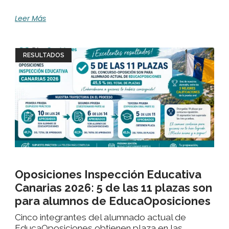
Leer Más
RESULTADOS
Oposiciones Inspección Educativa
Canarias 2026: 5 de las 11 plazas son
para alumnos de EducaOposiciones
Cinco integrantes del alumnado actual de
EducaOposiciones obtienen plaza en las