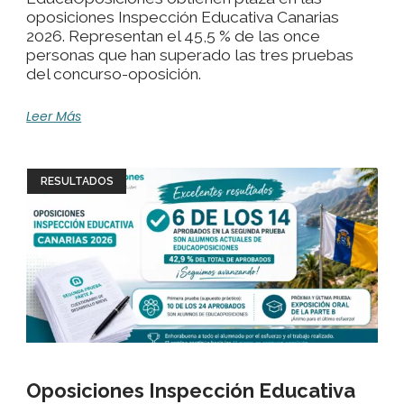
oposiciones Inspección Educativa Canarias
2026. Representan el 45,5 % de las once
personas que han superado las tres pruebas
del concurso-oposición.
Leer Más
RESULTADOS
Oposiciones Inspección Educativa