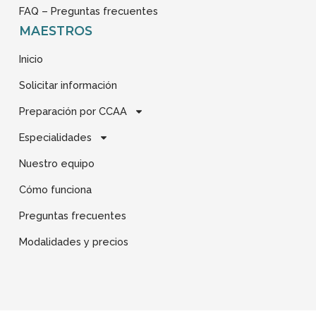
FAQ – Preguntas frecuentes
MAESTROS
Inicio
Solicitar información
Preparación por CCAA
Especialidades
Nuestro equipo
Cómo funciona
Preguntas frecuentes
Modalidades y precios