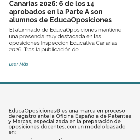
Canarias 2026: 6 de los 14
aprobados en la Parte A son
alumnos de EducaOposiciones
El alumnado de EducaOposiciones mantiene
una presencia muy destacada en las
oposiciones Inspección Educativa Canarias
2026. Tras la publicación de
Leer Más
EducaOposiciones® es una marca en proceso
de registro ante la Oficina Española de Patentes
y Marcas, especializada en la preparación de
oposiciones docentes, con un modelo basado
en: