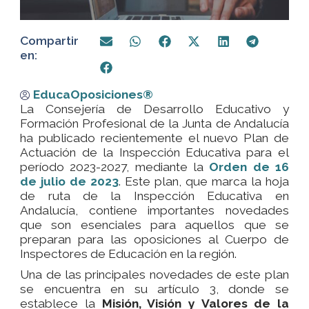
Compartir
en:
EducaOposiciones®
La Consejería de Desarrollo Educativo y
Formación Profesional de la Junta de Andalucía
ha publicado recientemente el nuevo Plan de
Actuación de la Inspección Educativa para el
período 2023-2027, mediante la
Orden de 16
de julio de 2023
. Este plan, que marca la hoja
de ruta de la Inspección Educativa en
Andalucía, contiene importantes novedades
que son esenciales para aquellos que se
preparan para las oposiciones al Cuerpo de
Inspectores de Educación en la región.
Una de las principales novedades de este plan
se encuentra en su artículo 3, donde se
establece la
Misión, Visión y Valores de la