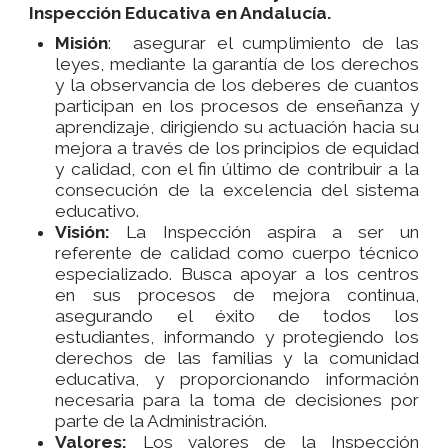
Inspección Educativa en Andalucía.
Misión
: asegurar el cumplimiento de las
leyes, mediante la garantía de los derechos
y la observancia de los deberes de cuantos
participan en los procesos de enseñanza y
aprendizaje, dirigiendo su actuación hacia su
mejora a través de los principios de equidad
y calidad, con el fin último de contribuir a la
consecución de la excelencia del sistema
educativo.
Visión:
La Inspección aspira a ser un
referente de calidad como cuerpo técnico
especializado. Busca apoyar a los centros
en sus procesos de mejora continua,
asegurando el éxito de todos los
estudiantes, informando y protegiendo los
derechos de las familias y la comunidad
educativa, y proporcionando información
necesaria para la toma de decisiones por
parte de la Administración.
Valores:
Los valores de la Inspección