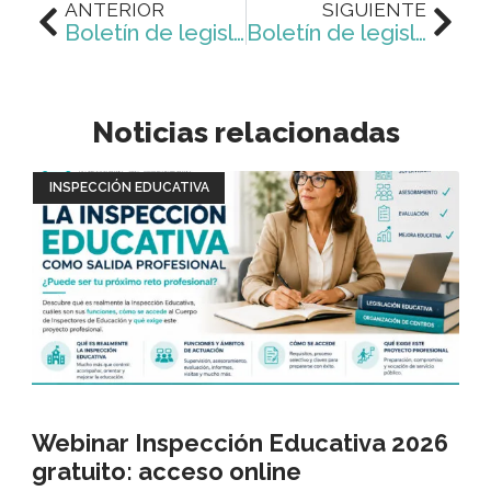
ANTERIOR
SIGUIENTE
Boletín de legislación educativa (01-08-2023 al 31-08-2023)
Boletín de legislación educativa (01-09-2023 al 30-09-2023)
Noticias relacionadas
INSPECCIÓN EDUCATIVA
Webinar Inspección Educativa 2026
gratuito: acceso online