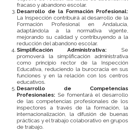
fracaso y abandono escolar.
Desarrollo de la Formación Profesional:
La Inspección contribuirá al desarrollo de la
Formación Profesional en Andalucía,
adaptándola a la normativa vigente,
mejorando su calidad y contribuyendo a la
reducción del abandono escolar.
Simplificación Administrativa:
Se
promoverá la simplificación administrativa
como principio rector de la Inspección
Educativa, reduciendo la burocracia en sus
funciones y en la relación con los centros
educativos.
Desarrollo de Competencias
Profesionales:
Se fomentará el desarrollo
de las competencias profesionales de los
inspectores a través de la formación, la
internacionalización, la difusión de buenas
prácticas y el trabajo colaborativo en grupos
de trabajo.