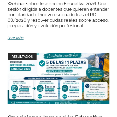
Webinar sobre Inspección Educativa 2026. Una
sesión dirigida a docentes que quieren entender
con claridad el nuevo escenario tras el RD
68/2026 y resolver dudas reales sobre acceso,
preparación y evolución profesional.
Leer Más
RESULTADOS