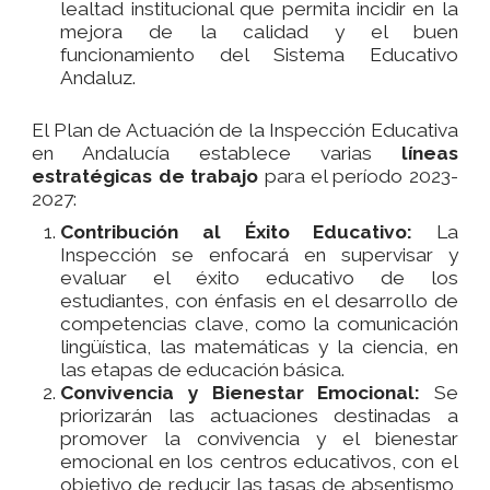
lealtad institucional que permita incidir en la
mejora de la calidad y el buen
funcionamiento del Sistema Educativo
Andaluz.
El Plan de Actuación de la Inspección Educativa
en Andalucía establece varias
líneas
estratégicas de trabajo
para el período 2023-
2027:
Contribución al Éxito Educativo:
La
Inspección se enfocará en supervisar y
evaluar el éxito educativo de los
estudiantes, con énfasis en el desarrollo de
competencias clave, como la comunicación
lingüística, las matemáticas y la ciencia, en
las etapas de educación básica.
Convivencia y Bienestar Emocional:
Se
priorizarán las actuaciones destinadas a
promover la convivencia y el bienestar
emocional en los centros educativos, con el
objetivo de reducir las tasas de absentismo,