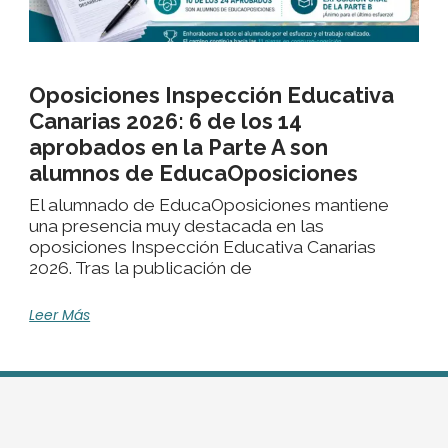
Oposiciones Inspección Educativa
Canarias 2026: 6 de los 14
aprobados en la Parte A son
alumnos de EducaOposiciones
El alumnado de EducaOposiciones mantiene
una presencia muy destacada en las
oposiciones Inspección Educativa Canarias
2026. Tras la publicación de
Leer Más