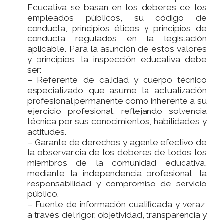
Educativa se basan en los deberes de los
empleados públicos, su código de
conducta, principios éticos y principios de
conducta regulados en la legislación
aplicable. Para la asunción de estos valores
y principios, la inspección educativa debe
ser:
– Referente de calidad y cuerpo técnico
especializado que asume la actualización
profesional permanente como inherente a su
ejercicio profesional, reflejando solvencia
técnica por sus conocimientos, habilidades y
actitudes.
– Garante de derechos y agente efectivo de
la observancia de los deberes de todos los
miembros de la comunidad educativa,
mediante la independencia profesional, la
responsabilidad y compromiso de servicio
público.
– Fuente de información cualificada y veraz,
a través del rigor, objetividad, transparencia y