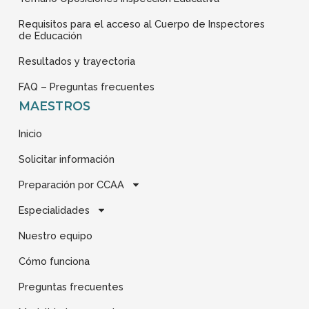
Requisitos para el acceso al Cuerpo de Inspectores
de Educación
Resultados y trayectoria
FAQ – Preguntas frecuentes
MAESTROS
Inicio
Solicitar información
Preparación por CCAA
Especialidades
Nuestro equipo
Cómo funciona
Preguntas frecuentes