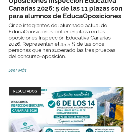
Oposiciones Inspección Educativa
Canarias 2026: 5 de las 11 plazas son
para alumnos de EducaOposiciones
Cinco integrantes del alumnado actual de
EducaOposiciones obtienen plaza en las
oposiciones Inspección Educativa Canarias
2026. Representan el 45,5 % de las once
personas que han superado las tres pruebas
del concurso-oposición.
Leer Más
RESULTADOS