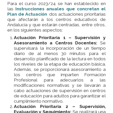
Para el curso 2023/24 se han establecido en
las
Instrucciones anuales que concretan el
Plan de Actuación
dos actuaciones prioritarias
que afectarán a los centros educativos de
Andalucía y que estarán centradas, entre otros,
en los siguientes aspectos:
Actuación Prioritaria 1 – Supervisión y
Asesoramiento a Centros Docentes:
Se
supervisará la incorporación de un tiempo
diario de al menos 30 minutos para el
desarrollo planificado de la lectura en todos
los niveles de la etapa de educación básica.
Además, se proporcionará asesoramiento a
los centros que imparten Formación
Profesional para adecuarlos a las
modificaciones normativas y se llevarán a
cabo actuaciones de supervisión en centros
de educación para adultos para garantizar el
cumplimiento normativo.
Actuación Prioritaria 2 – Supervisión,
Evaluación y Seguimiento:
Se realizará una