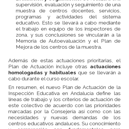
supervisión, evaluación y seguimiento de una
muestra de centros docentes, servicios,
programas y actividades del sistema
educativo. Esto se llevará a cabo mediante
el trabajo en equipo de los inspectores de
zona, y sus conclusiones se vincularán a la
Memoria de Autoevaluación y el Plan de
Mejora de los centros de la muestra.
Además de estas actuaciones prioritarias, el
Plan de Actuación incluye otras
actuaciones
homologadas y habituales
que se llevarán a
cabo durante el curso escolar.
En resumen, el nuevo Plan de Actuación de la
Inspección Educativa en Andalucía define las
líneas de trabajo y los criterios de actuación de
este colectivo de acuerdo con las prioridades
marcadas por la Consejería así como con las
necesidades y nuevas demandas de los
centros educativos andaluces. Su conocimiento