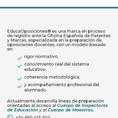
EducaOposiciones® es una marca en proceso
de registro ante la Oficina Española de Patentes
y Marcas, especializada en la preparación de
oposiciones docentes, con un modelo basado
en:
rigor normativo,
conocimiento real del sistema
educativo,
coherencia metodológica,
y acompañamiento profesional del
alumnado.
Actualmente desarrolla líneas de preparación
orientadas al acceso al
Cuerpo de Inspectores
de Educación
y al
Cuerpo de Maestros
.
+34 650 413 302