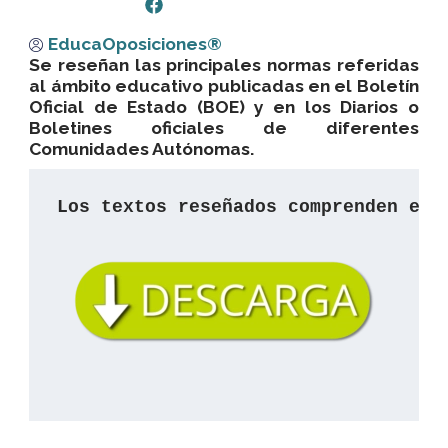
EducaOposiciones®
Se reseñan las principales normas referidas
al ámbito educativo publicadas en el Boletín
Oficial de Estado (BOE) y en los Diarios o
Boletines oficiales de diferentes
Comunidades
Autónomas.
Los textos reseñados comprenden el 