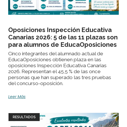
Oposiciones Inspección Educativa
Canarias 2026: 5 de las 11 plazas son
para alumnos de EducaOposiciones
Cinco integrantes del alumnado actual de
EducaOposiciones obtienen plaza en las
oposiciones Inspección Educativa Canarias
2026. Representan el 45,5 % de las once
personas que han superado las tres pruebas
del concurso-oposición.
Leer Más
RESULTADOS