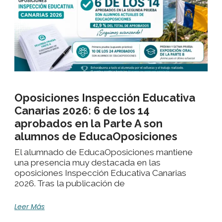
Oposiciones Inspección Educativa
Canarias 2026: 6 de los 14
aprobados en la Parte A son
alumnos de EducaOposiciones
El alumnado de EducaOposiciones mantiene
una presencia muy destacada en las
oposiciones Inspección Educativa Canarias
2026. Tras la publicación de
Leer Más