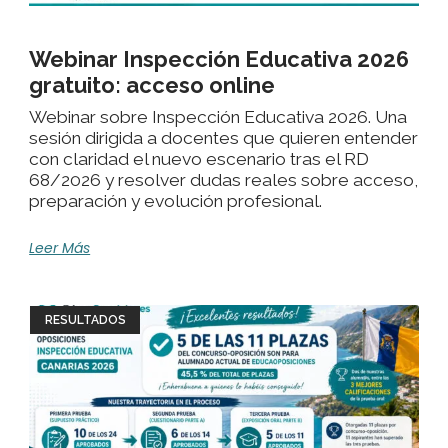
Webinar Inspección Educativa 2026
gratuito: acceso online
Webinar sobre Inspección Educativa 2026. Una
sesión dirigida a docentes que quieren entender
con claridad el nuevo escenario tras el RD
68/2026 y resolver dudas reales sobre acceso,
preparación y evolución profesional.
Leer Más
RESULTADOS