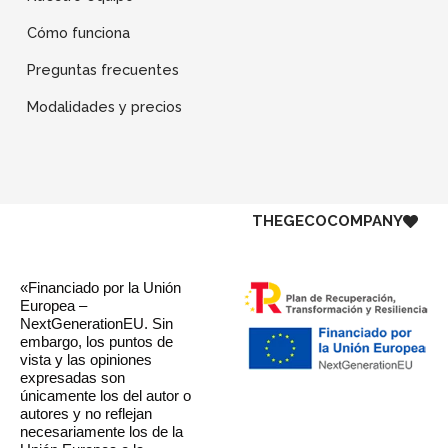
Cómo funciona
Preguntas frecuentes
Modalidades y precios
THE
GECO
COMPANY
«Financiado por la Unión
Europea –
NextGenerationEU. Sin
embargo, los puntos de
vista y las opiniones
expresadas son
únicamente los del autor o
autores y no reflejan
necesariamente los de la