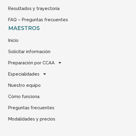
Resultados y trayectoria
FAQ – Preguntas frecuentes
MAESTROS
Inicio
Solicitar información
Preparación por CCAA
Especialidades
Nuestro equipo
Cómo funciona
Preguntas frecuentes
Modalidades y precios