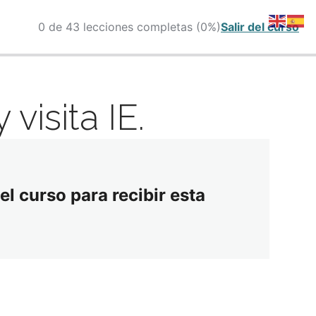
0 de 43 lecciones completas (0%)
Salir del curso
visita IE.
el curso para recibir esta