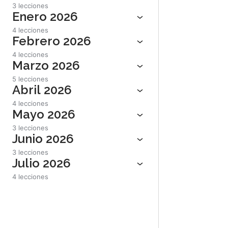
3 lecciones
Enero 2026
4 lecciones
Febrero 2026
4 lecciones
Marzo 2026
5 lecciones
Abril 2026
4 lecciones
Mayo 2026
3 lecciones
Junio 2026
3 lecciones
Julio 2026
4 lecciones