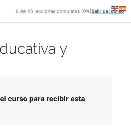
0 de 43 lecciones completas (0%)
Salir del curso
ducativa y
el curso para recibir esta