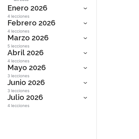
Enero 2026
4 lecciones
Febrero 2026
4 lecciones
Marzo 2026
5 lecciones
Abril 2026
4 lecciones
Mayo 2026
3 lecciones
Junio 2026
3 lecciones
Julio 2026
4 lecciones