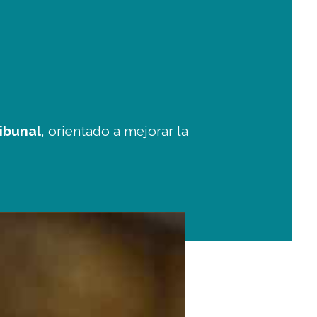
ribunal
, orientado a mejorar la