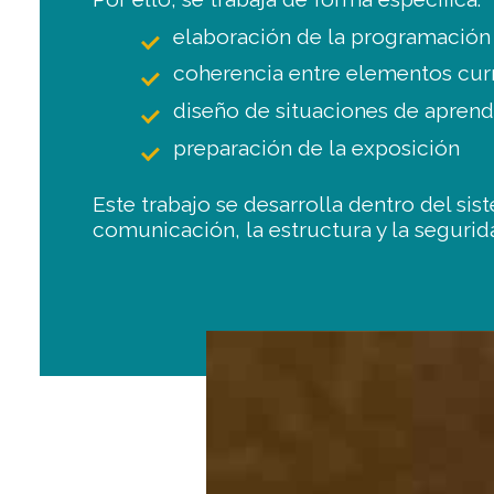
elaboración de la programación
coherencia entre elementos cur
diseño de situaciones de aprend
preparación de la exposición
Este trabajo se desarrolla dentro del si
comunicación, la estructura y la segurida