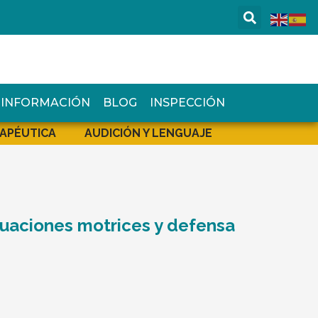
R INFORMACIÓN
BLOG
INSPECCIÓN
APÉUTICA
AUDICIÓN Y LENGUAJE
tuaciones motrices y defensa