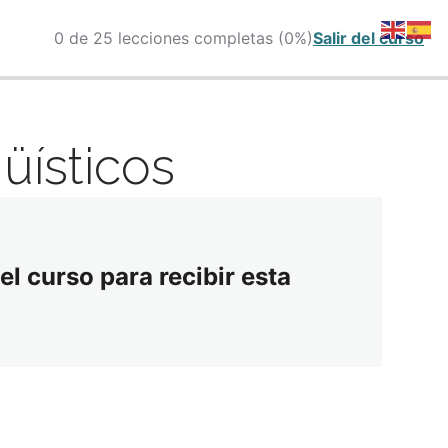
0 de 25 lecciones completas (0%)
Salir del curso
üísticos
el curso para recibir esta