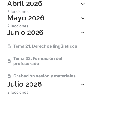
Abril 2026
2 lecciones
Mayo 2026
2 lecciones
Junio 2026
Tema 21. Derechos lingüísticos
Tema 32. Formación del
profesorado
Grabación sesión y materiales
Julio 2026
2 lecciones