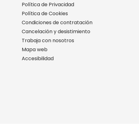
Política de Privacidad
Política de Cookies
Condiciones de contratación
Cancelación y desistimiento
Trabaja con nosotros
Mapa web
Accesibilidad