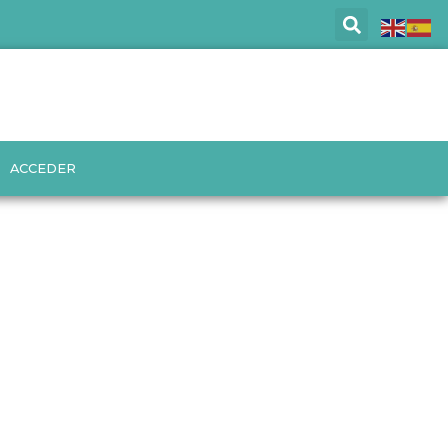
ACCEDER