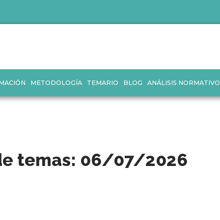
MACIÓN
METODOLOGÍA
TEMARIO
BLOG
ANÁLISIS NORMATIVO
 de temas: 06/07/2026