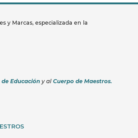
s y Marcas, especializada en la
s de Educación
y al
Cuerpo de Maestros
.
ESTROS